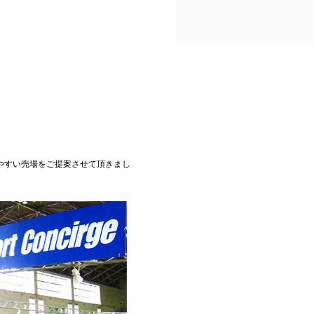
やすい売場をご提案させて頂きまし