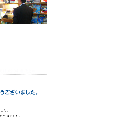
れました。
いただきました。