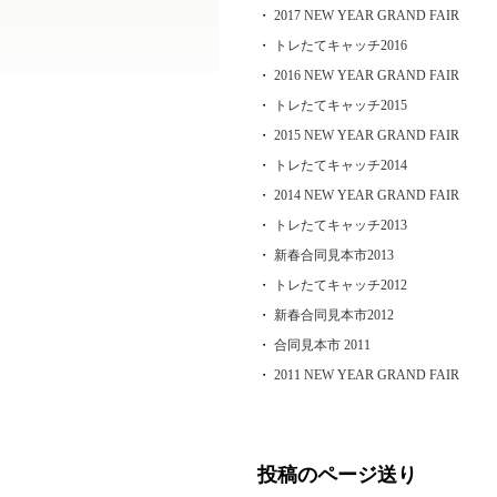
投稿のページ送り