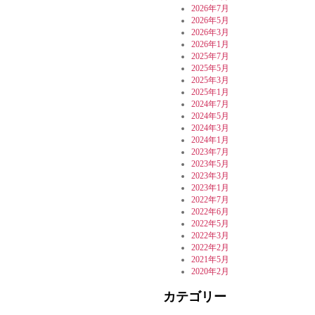
2026年7月
2026年5月
2026年3月
2026年1月
2025年7月
2025年5月
2025年3月
2025年1月
2024年7月
2024年5月
2024年3月
2024年1月
2023年7月
2023年5月
2023年3月
2023年1月
2022年7月
2022年6月
2022年5月
2022年3月
2022年2月
2021年5月
2020年2月
カテゴリー