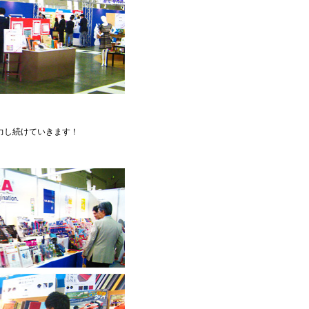
力し続けていきます！