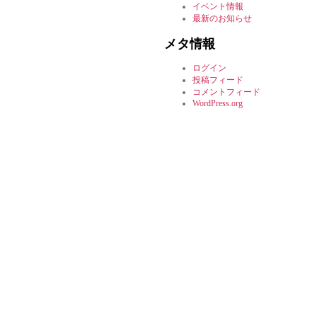
イベント情報
最新のお知らせ
メタ情報
ログイン
投稿フィード
コメントフィード
WordPress.org