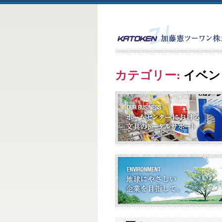
カテゴリー:
イベン