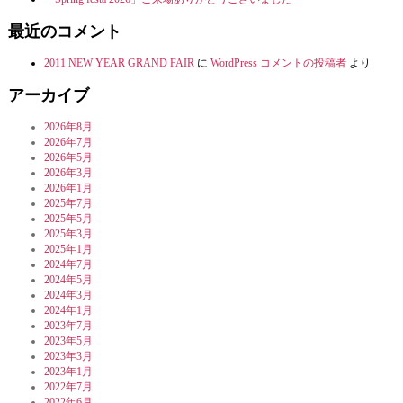
最近のコメント
2011 NEW YEAR GRAND FAIR
に
WordPress コメントの投稿者
より
アーカイブ
2026年8月
2026年7月
2026年5月
2026年3月
2026年1月
2025年7月
2025年5月
2025年3月
2025年1月
2024年7月
2024年5月
2024年3月
2024年1月
2023年7月
2023年5月
2023年3月
2023年1月
2022年7月
2022年6月