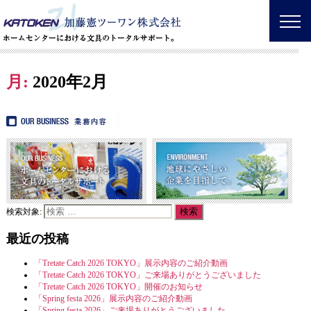
月:
2020年2月
検索対象:
最近の投稿
「Tretate Catch 2026 TOKYO」展示内容のご紹介動画
「Tretate Catch 2026 TOKYO」ご来場ありがとうございました
「Tretate Catch 2026 TOKYO」開催のお知らせ
「Spring festa 2026」展示内容のご紹介動画
「Spring festa 2026」ご来場ありがとうございました