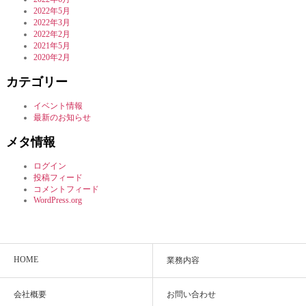
2022年5月
2022年3月
2022年2月
2021年5月
2020年2月
カテゴリー
イベント情報
最新のお知らせ
メタ情報
ログイン
投稿フィード
コメントフィード
WordPress.org
HOME
業務内容
会社概要
お問い合わせ