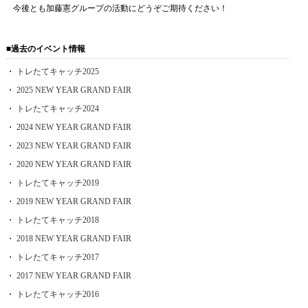
今後とも加藤憲グループの活動にどうぞご期待ください！