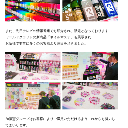
また、先日テレビの情報番組でも紹介され、話題となっております
ワールドクラフトの新商品「ネイルマステ」も展示され、
お蔭様で非常に多くのお客様より注目を頂きました。
加藤憲グループはお客様によりご満足いただけるようこれからも努力し
てまいります。